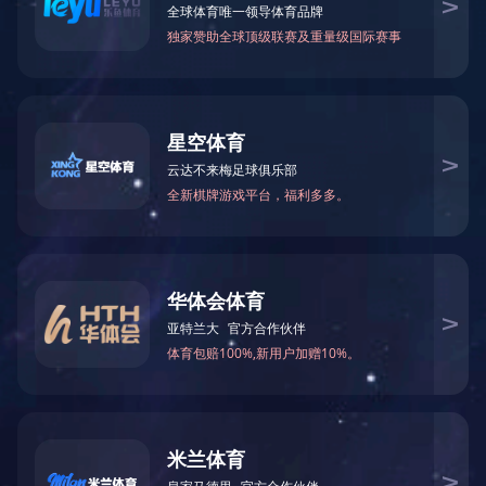
走进宏川
合作客户
合作客户
公司简介
厂房车间